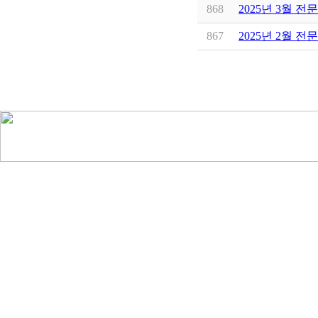
868
2025년 3월 전
867
2025년 2월 전